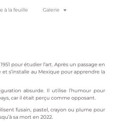
 à la feuille
Galerie
 1951 pour étudier l’art. Après un passage en
e et s’installe au Mexique pour apprendre la
guration absurde. Il utilise l’humour pour
ays, car il était perçu comme opposant.
lisent fusain, pastel, crayon ou plume pour
squ’à sa mort en 2022.